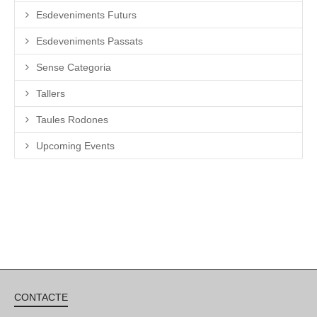
Esdeveniments Futurs
Esdeveniments Passats
Sense Categoria
Tallers
Taules Rodones
Upcoming Events
CONTACTE