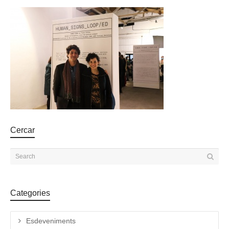
Cercar
Categories
Esdeveniments