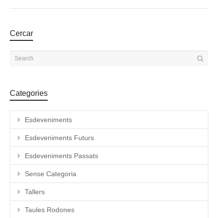
Cercar
Categories
Esdeveniments
Esdeveniments Futurs
Esdeveniments Passats
Sense Categoria
Tallers
Taules Rodones