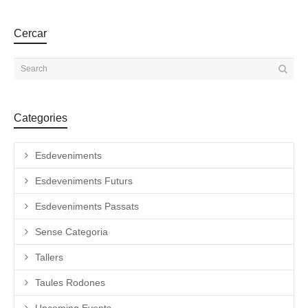
Cercar
Categories
Esdeveniments
Esdeveniments Futurs
Esdeveniments Passats
Sense Categoria
Tallers
Taules Rodones