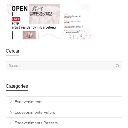
Cercar
Categories
Esdeveniments
Esdeveniments Futurs
Esdeveniments Passats