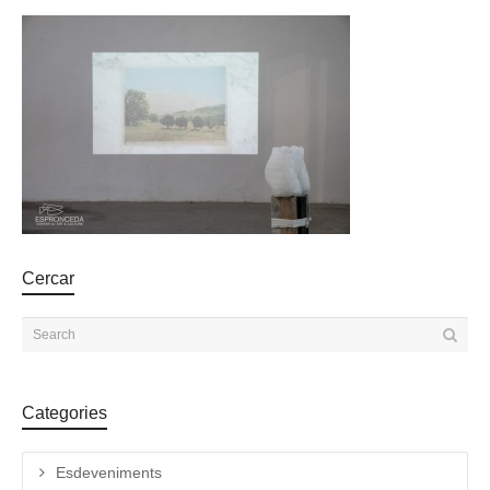
Cercar
Categories
Esdeveniments