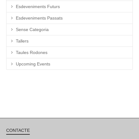
Esdeveniments Futurs
Esdeveniments Passats
Sense Categoria
Tallers
Taules Rodones
Upcoming Events
CONTACTE