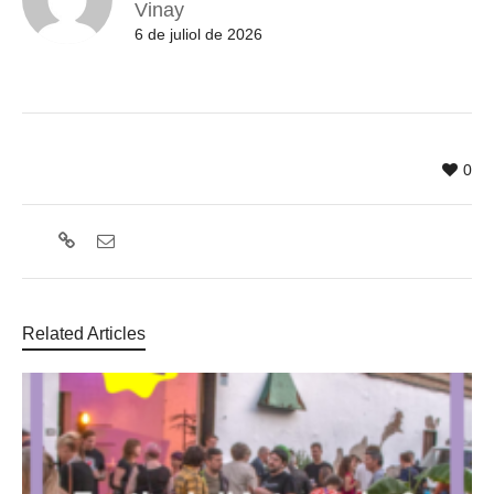
Vinay
6 de juliol de 2026
0
Related Articles