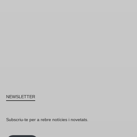
NEWSLETTER
Subscriu-te per a rebre notícies i novetats.