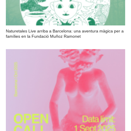
Naturetales Live arriba a Barcelona: una aventura màgica per a
famílies en la Fundació Muñoz Ramonet