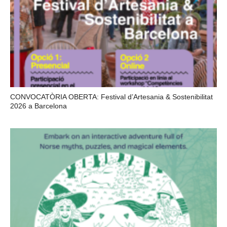
CONVOCATÒRIA OBERTA: Festival d’Artesania & Sostenibilitat
2026 a Barcelona