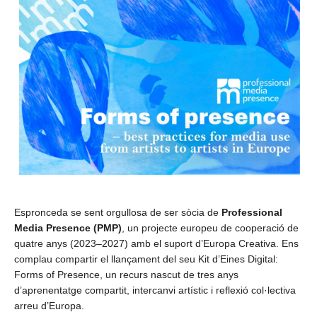
Espronceda se sent orgullosa de ser sòcia de
Professional
Media Presence (PMP)
, un projecte europeu de cooperació de
quatre anys (2023–2027) amb el suport d’Europa Creativa. Ens
complau compartir el llançament del seu Kit d’Eines Digital:
Forms of Presence, un recurs nascut de tres anys
d’aprenentatge compartit, intercanvi artístic i reflexió col·lectiva
arreu d’Europa.