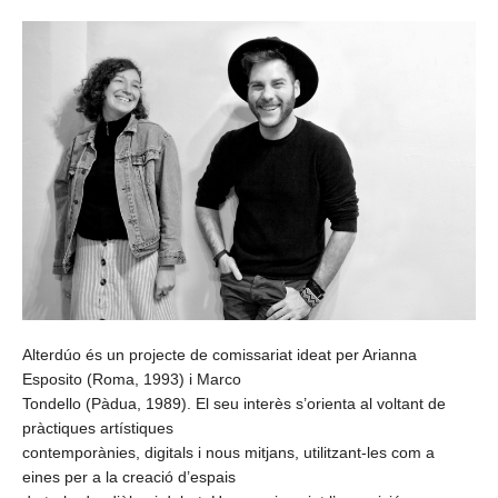
Alterdúo és un projecte de comissariat ideat per Arianna
Esposito (Roma, 1993) i Marco
Tondello (Pàdua, 1989). El seu interès s’orienta al voltant de
pràctiques artístiques
contemporànies, digitals i nous mitjans, utilitzant-les com a
eines per a la creació d’espais