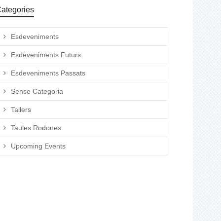
ategories
Esdeveniments
Esdeveniments Futurs
Esdeveniments Passats
Sense Categoria
Tallers
Taules Rodones
Upcoming Events