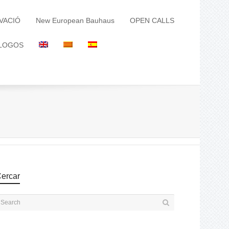
VACIÓ
New European Bauhaus
OPEN CALLS
LOGOS
ercar