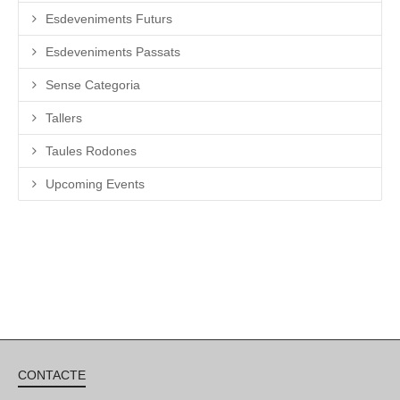
Esdeveniments Futurs
Esdeveniments Passats
Sense Categoria
Tallers
Taules Rodones
Upcoming Events
CONTACTE