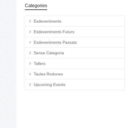
Categories
Esdeveniments
Esdeveniments Futurs
Esdeveniments Passats
Sense Categoria
Tallers
Taules Rodones
Upcoming Events