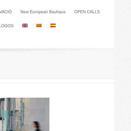
VACIÓ
New European Bauhaus
OPEN CALLS
LOGOS