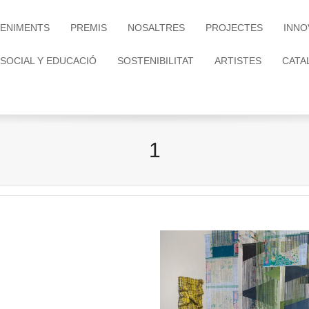
ENIMENTS
PREMIS
NOSALTRES
PROJECTES
INNO
 SOCIAL Y EDUCACIÓ
SOSTENIBILITAT
ARTISTES
CATA
1