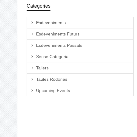
Categories
Esdeveniments
Esdeveniments Futurs
Esdeveniments Passats
Sense Categoria
Tallers
Taules Rodones
Upcoming Events