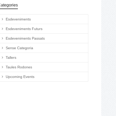
ategories
Esdeveniments
Esdeveniments Futurs
Esdeveniments Passats
Sense Categoria
Tallers
Taules Rodones
Upcoming Events