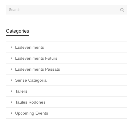
Categories
Esdeveniments
Esdeveniments Futurs
Esdeveniments Passats
Sense Categoria
Tallers
Taules Rodones
Upcoming Events