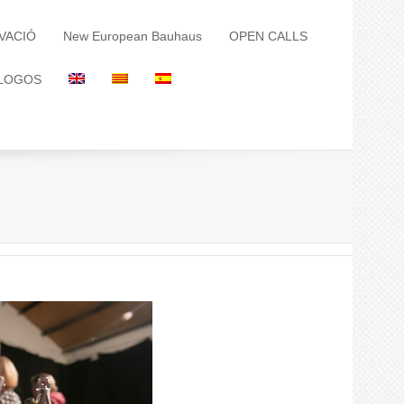
VACIÓ
New European Bauhaus
OPEN CALLS
LOGOS