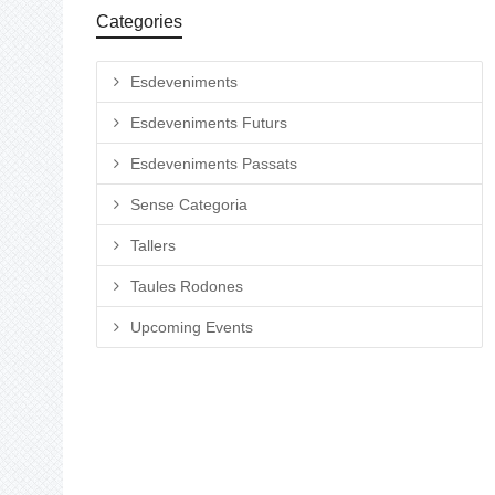
Categories
Esdeveniments
Esdeveniments Futurs
Esdeveniments Passats
Sense Categoria
Tallers
Taules Rodones
Upcoming Events