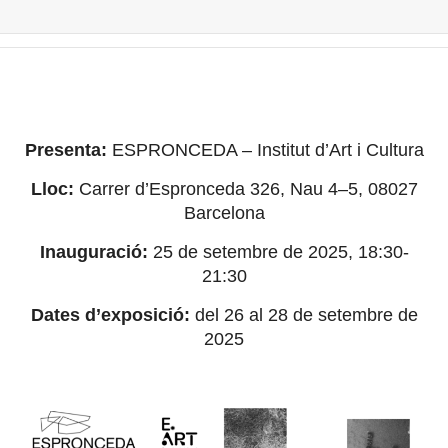
Presenta:
ESPRONCEDA – Institut d’Art i Cultura
Lloc:
Carrer d’Espronceda 326, Nau 4–5, 08027
Barcelona
Inauguració:
25 de setembre de 2025, 18:30-
21:30
Dates d’exposició:
del 26 al 28 de setembre de
2025