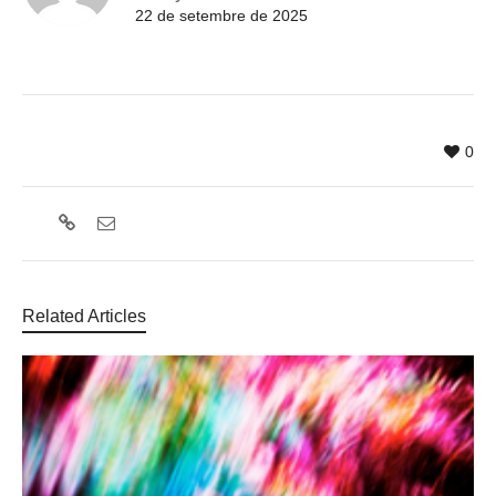
22 de setembre de 2025
0
Related Articles