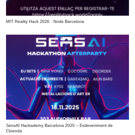
MIT Reality Hack 2026 · Node Barcelona
SensAI Hackademy Barcelona 2025 – Esdeveniment de
Cloenda