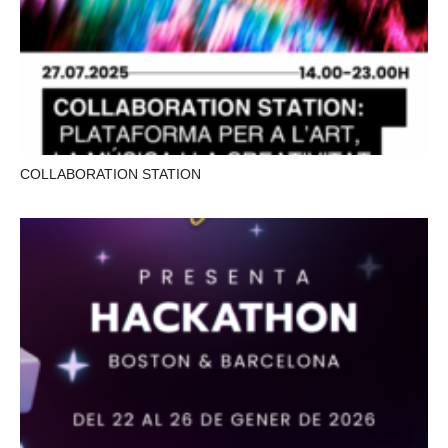
COLLABORATION STATION