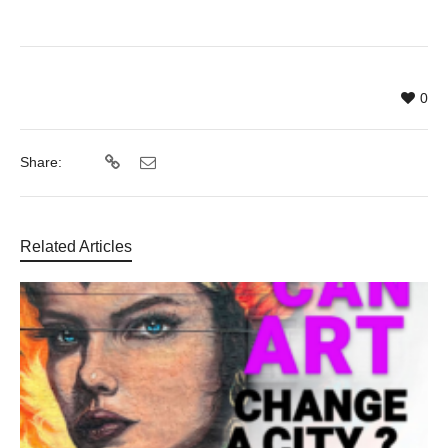
0
Share:
Related Articles