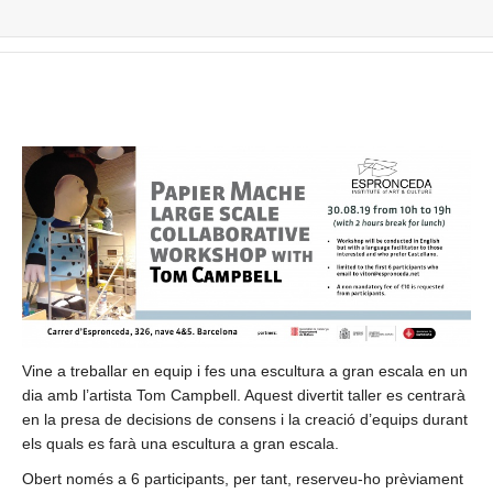
Vine a treballar en equip i fes una escultura a gran escala en un
dia amb l’artista Tom Campbell. Aquest divertit taller es centrarà
en la presa de decisions de consens i la creació d’equips durant
els quals es farà una escultura a gran escala.
Obert només a 6 participants, per tant, reserveu-ho prèviament