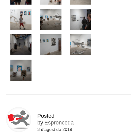
Posted
by
Espronceda
3 d'agost de 2019