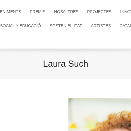
ENIMENTS
PREMIS
NOSALTRES
PROJECTES
INNO
 SOCIAL Y EDUCACIÓ
SOSTENIBILITAT
ARTISTES
CATA
Laura Such