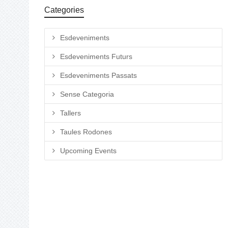
Categories
Esdeveniments
Esdeveniments Futurs
Esdeveniments Passats
Sense Categoria
Tallers
Taules Rodones
Upcoming Events