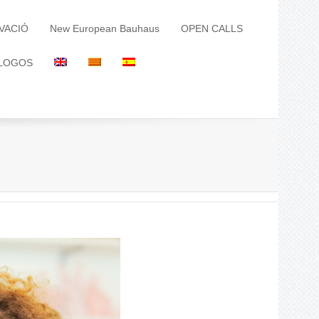
VACIÓ
New European Bauhaus
OPEN CALLS
LOGOS