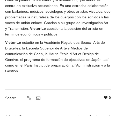
centra en exclusiva actuaciones. En una estrecha colaboración
con bailarines, músicos, sociólogos y otros artistas visuales, que
problematiza la naturaleza de los cuerpos con los sonidos y las
voces de unión enlace. Gracias a su grupo de investigación Art
y Transmisión,
Victor Le
cuestiona la posición del artista en
términos económicos y políticos.
Victor Le
estudió en la Académie Royale des Beaux -Arts de
Bruxelles, la Escuela Superior de Arte y Medios de
comunicación de Caen, la Haute Ecole d’Art et Design de
Genève, el programa de formación de ejecutivos en Japón, así
como en el Paris Institut de preparación a l’Administración y a la
Gestión.
0
Share: