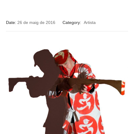
Date:
26 de maig de 2016
Category:
Artista