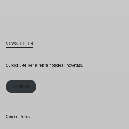
NEWSLETTER
Subscriu-te per a rebre notícies i novetats.
Uneix-te
Cookie Policy