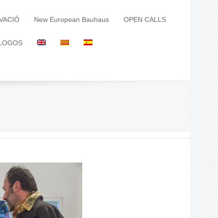
VACIÓ
New European Bauhaus
OPEN CALLS
LOGOS