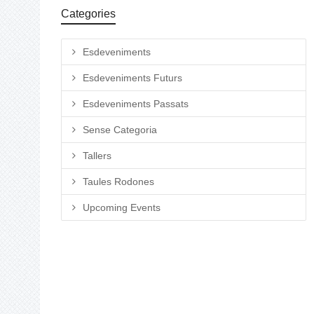
Categories
Esdeveniments
Esdeveniments Futurs
Esdeveniments Passats
Sense Categoria
Tallers
Taules Rodones
Upcoming Events