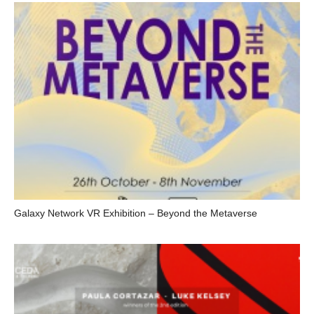
Galaxy Network VR Exhibition – Beyond the Metaverse