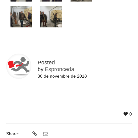
Posted
by
Espronceda
30 de novembre de 2018
0
Share: