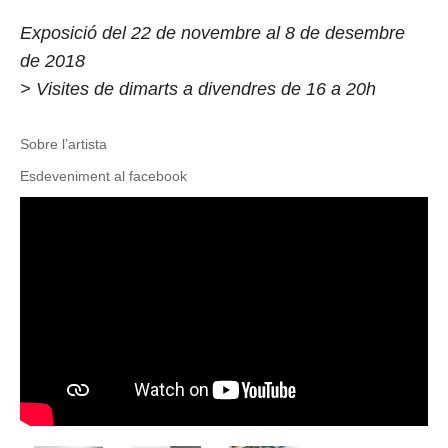
Exposició del 22 de novembre al 8 de desembre
de 2018
> Visites de dimarts a divendres de 16 a 20h
Sobre l’artista
Esdeveniment al facebook