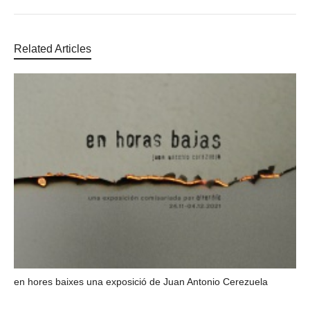
Related Articles
en hores baixes una exposició de Juan Antonio Cerezuela