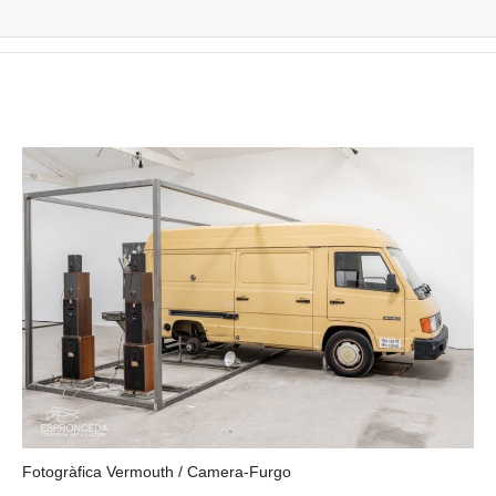
Fotogràfica Vermouth / Camera-Furgo