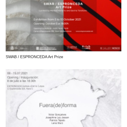
SWAB / ESPRONCEDA Art Prize