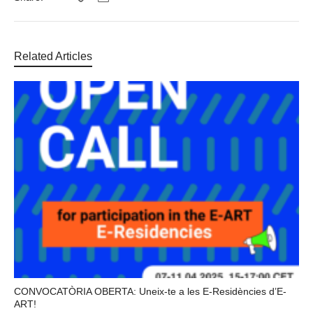
Related Articles
CONVOCATÒRIA OBERTA: Uneix-te a les E-Residències d’E-
ART!