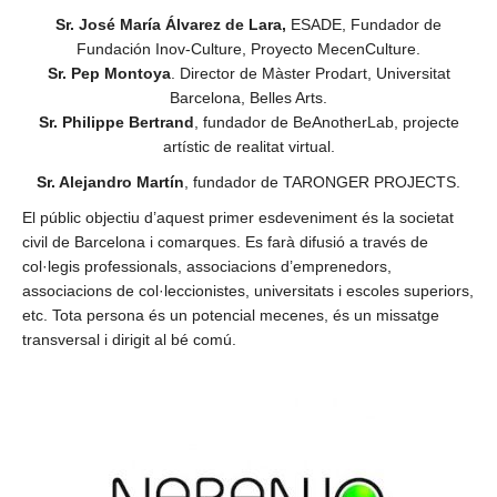
Sr. José María Álvarez de Lara,
ESADE, Fundador de
Fundación Inov-Culture, Proyecto MecenCulture.
Sr. Pep Montoya
. Director de Màster Prodart, Universitat
Barcelona, Belles Arts.
Sr. Philippe Bertrand
, fundador de BeAnotherLab, projecte
artístic de realitat virtual.
Sr. Alejandro Martín
, fundador de TARONGER PROJECTS.
El públic objectiu d’aquest primer esdeveniment és la societat
civil de Barcelona i comarques. Es farà difusió a través de
col·legis professionals, associacions d’emprenedors,
associacions de col·leccionistes, universitats i escoles superiors,
etc. Tota persona és un potencial mecenes, és un missatge
transversal i dirigit al bé comú.