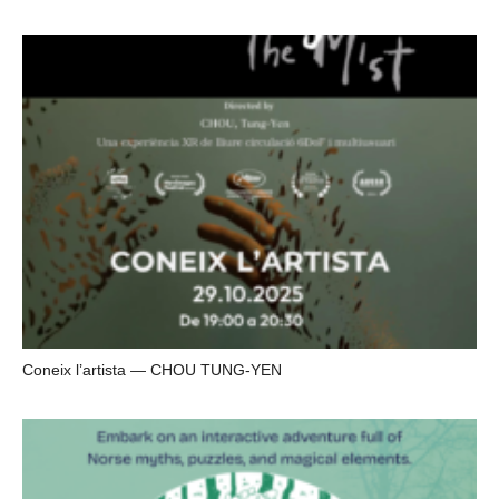
Coneix l’artista — CHOU TUNG-YEN