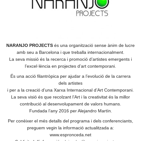
NARANJO PROJECTS
és una organització sense ànim de lucre
amb seu a Barcelona i que treballa internacionalment.
La seva missió és la recerca i promoció d’artistes emergents i
l’excel·lència en projectes d’art contemporani.
És una acció filantròpica per ajudar a l’evolució de la carrera
dels artistes
i per a la creació d’una Xarxa Internacional d’Art Contemporani.
La seva visió és que recolzant l’Art i la creativitat és la millor
contribució al desenvolupament de valors humans.
Fundada l’any 2016 per Alejandro Martín.
Per conèixer el més detalls del programa i dels conferenciants,
preguem vegin la informació actualitzada a:
www.espronceda.net