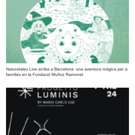
Naturetales Live arriba a Barcelona: una aventura màgica per a
famílies en la Fundació Muñoz Ramonet