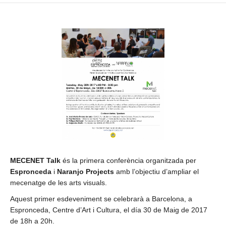
MECENET Talk
és la primera conferència organitzada per
Espronceda
i
Naranjo Projects
amb l’objectiu d’ampliar el
mecenatge de les arts visuals.
Aquest primer esdeveniment se celebrarà a Barcelona, a
Espronceda, Centre d’Art i Cultura, el día 30 de Maig de 2017
de 18h a 20h.