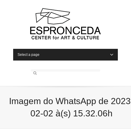
Select a page
Imagem do WhatsApp de 2023
02-02 à(s) 15.32.06h