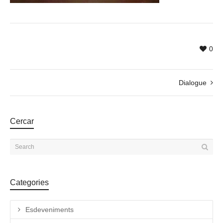
0
Dialogue
Cercar
Categories
Esdeveniments