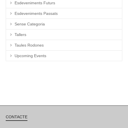
Esdeveniments Futurs
Esdeveniments Passats
Sense Categoria
Tallers
Taules Rodones
Upcoming Events
CONTACTE