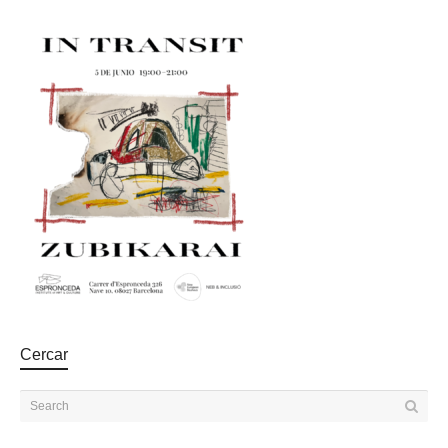
Cercar