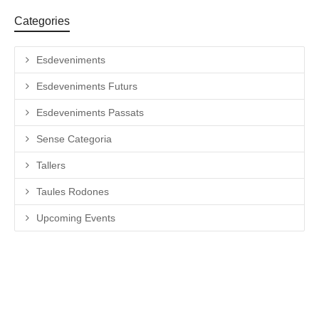
Categories
Esdeveniments
Esdeveniments Futurs
Esdeveniments Passats
Sense Categoria
Tallers
Taules Rodones
Upcoming Events