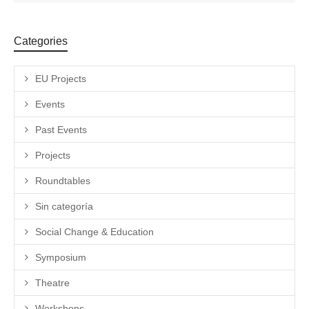
Categories
EU Projects
Events
Past Events
Projects
Roundtables
Sin categoría
Social Change & Education
Symposium
Theatre
Workshops