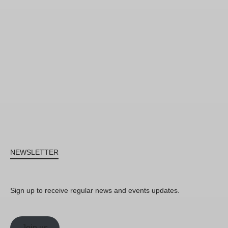
NEWSLETTER
Sign up to receive regular news and events updates.
Join us