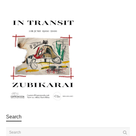
Search