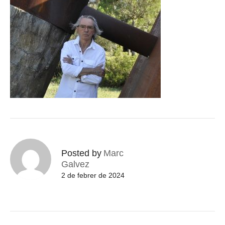
Posted by
Marc
Galvez
2 de febrer de 2024