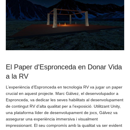
El Paper d’Espronceda en Donar Vida
a la RV
L’experiència d’Espronceda en tecnologia RV va jugar un paper
crucial en aquest projecte. Marc Gálvez, el desenvolupador a
Espronceda, va dedicar les seves habilitats al desenvolupament
de contingut RV d’alta qualitat per a l’exposició. Utilitzant Unity,
una plataforma líder de desenvolupament de jocs, Gálvez va
assegurar una experiència immersiva i visualment
impressionant. El seu compromís amb la qualitat va ser evident