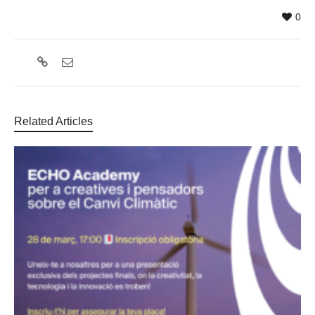
0
Related Articles