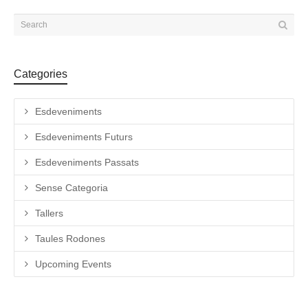
Categories
Esdeveniments
Esdeveniments Futurs
Esdeveniments Passats
Sense Categoria
Tallers
Taules Rodones
Upcoming Events