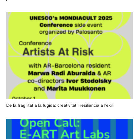
De la fragilitat a la fugida: creativitat i resiliència a l’exili