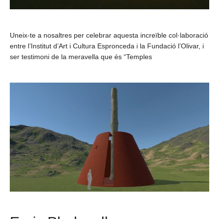
Uneix-te a nosaltres per celebrar aquesta increïble col·laboració
entre l’Institut d’Art i Cultura Espronceda i la Fundació l’Olivar, i
ser testimoni de la meravella que és “Temples