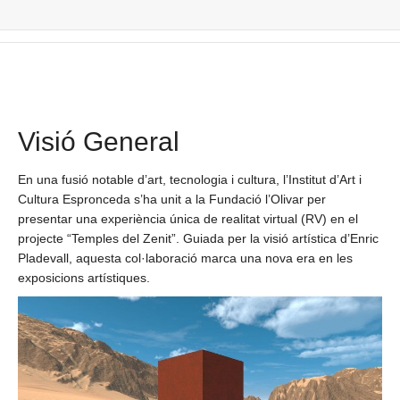
Visió General
En una fusió notable d’art, tecnologia i cultura, l’Institut d’Art i
Cultura Espronceda s’ha unit a la Fundació l’Olivar per
presentar una experiència única de realitat virtual (RV) en el
projecte “Temples del Zenit”. Guiada per la visió artística d’Enric
Pladevall, aquesta col·laboració marca una nova era en les
exposicions artístiques.