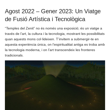
Agost 2022 – Gener 2023: Un Viatge
de Fusió Artística i Tecnològica
“Temples del Zenit” no és només una exposició; és un viatge a
través de l’art, la cultura i la tecnologia, mostrant les possibilitats
quan aquests mons col·lideixen. T’invitem a submergir-te en
aquesta experiència única, on l’espiritualitat antiga es troba amb
la tecnologia moderna, i on l’art transcendeix les fronteres
tradicionals.