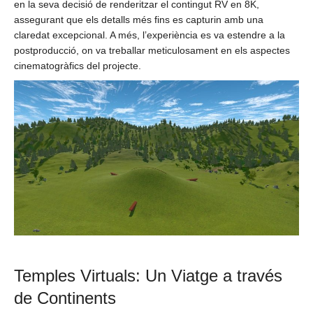
en la seva decisió de renderitzar el contingut RV en 8K,
assegurant que els detalls més fins es capturin amb una
claredat excepcional. A més, l’experiència es va estendre a la
postproducció, on va treballar meticulosament en els aspectes
cinematogràfics del projecte.
Temples Virtuals: Un Viatge a través
de Continents