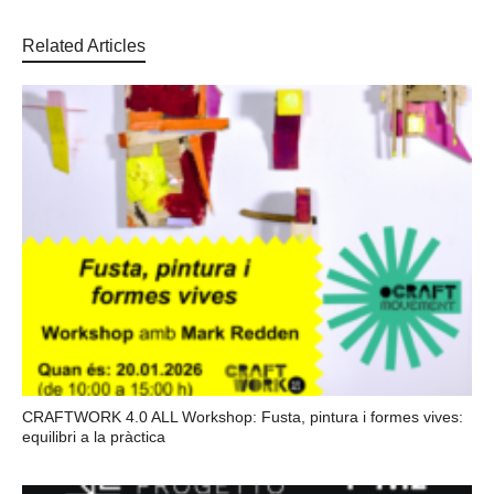
Related Articles
CRAFTWORK 4.0 ALL Workshop: Fusta, pintura i formes vives:
equilibri a la pràctica