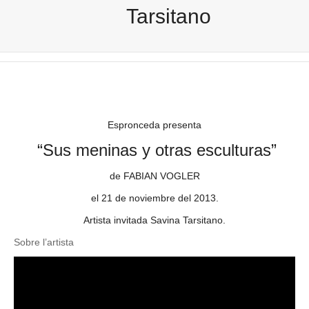
Tarsitano
Espronceda presenta
“Sus meninas y otras esculturas”
de FABIAN VOGLER
el 21 de noviembre del 2013.
Artista invitada Savina Tarsitano.
Sobre l’artista