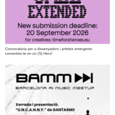
Convocatòria per a dissenyadors i artistes emergents:
converteix-te en un (S) Hero!