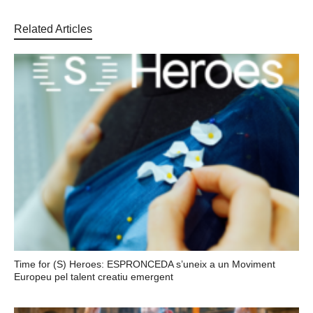
Related Articles
Time for (S) Heroes: ESPRONCEDA s’uneix a un Moviment
Europeu pel talent creatiu emergent