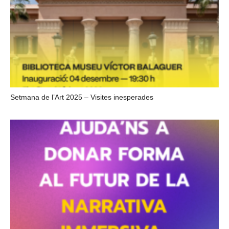
Setmana de l’Art 2025 – Visites inesperades