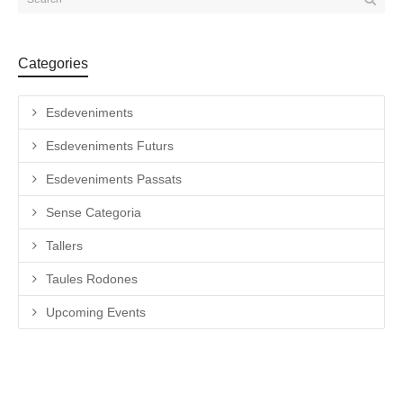
Categories
Esdeveniments
Esdeveniments Futurs
Esdeveniments Passats
Sense Categoria
Tallers
Taules Rodones
Upcoming Events