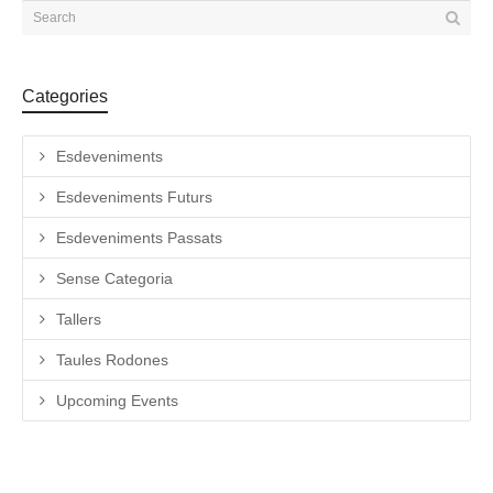
Categories
Esdeveniments
Esdeveniments Futurs
Esdeveniments Passats
Sense Categoria
Tallers
Taules Rodones
Upcoming Events