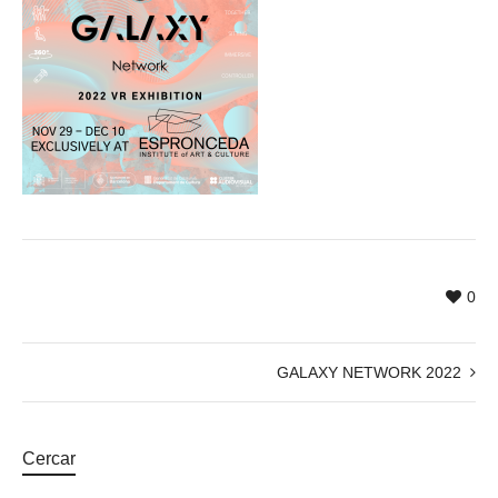
0
GALAXY NETWORK 2022
Cercar