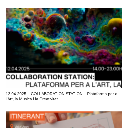
12.04.2025 – COLLABORATION STATION – Plataforma per a
l’Art, la Música i la Creativitat