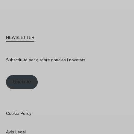
NEWSLETTER
Subscriu-te per a rebre notícies i novetats.
Uneix-te
Cookie Policy
Avís Legal