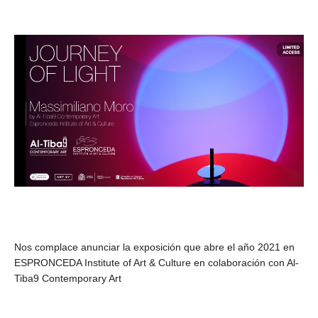
Nos complace anunciar la exposición que abre el año 2021 en
ESPRONCEDA Institute of Art & Culture en colaboración con Al-
Tiba9 Contemporary Art