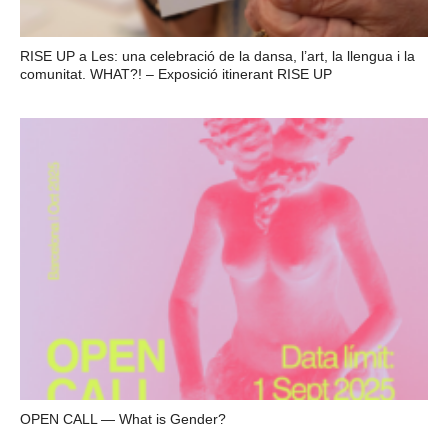
RISE UP a Les: una celebració de la dansa, l’art, la llengua i la
comunitat. WHAT?! – Exposició itinerant RISE UP
OPEN CALL — What is Gender?