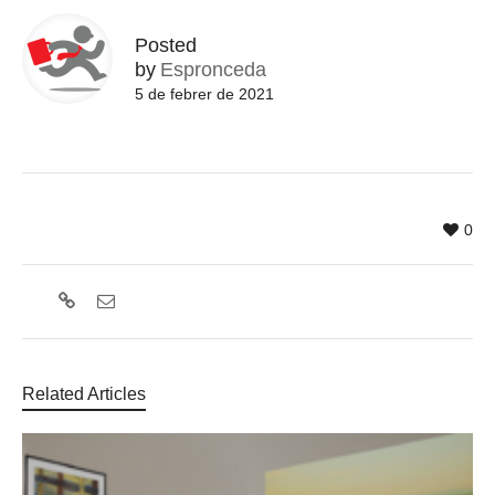
Posted
by
Espronceda
5 de febrer de 2021
0
Related Articles