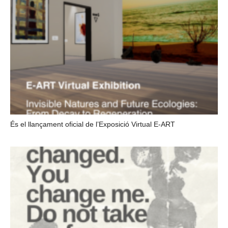
És el llançament oficial de l’Exposició Virtual E-ART