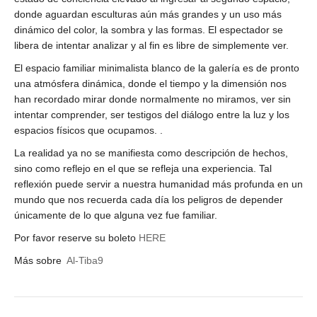
donde aguardan esculturas aún más grandes y un uso más
dinámico del color, la sombra y las formas. El espectador se
libera de intentar analizar y al fin es libre de simplemente ver.
El espacio familiar minimalista blanco de la galería es de pronto
una atmósfera dinámica, donde el tiempo y la dimensión nos
han recordado mirar donde normalmente no miramos, ver sin
intentar comprender, ser testigos del diálogo entre la luz y los
espacios físicos que ocupamos. .
La realidad ya no se manifiesta como descripción de hechos,
sino como reflejo en el que se refleja una experiencia. Tal
reflexión puede servir a nuestra humanidad más profunda en un
mundo que nos recuerda cada día los peligros de depender
únicamente de lo que alguna vez fue familiar.
Por favor reserve su boleto
HERE
Más sobre
Al-Tiba9