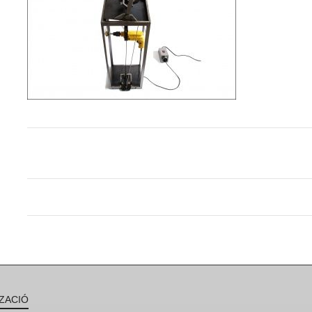
ZACIÓ