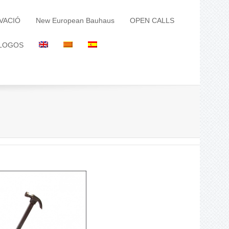
VACIÓ
New European Bauhaus
OPEN CALLS
LOGOS