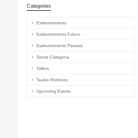
Categories
Esdeveniments
Esdeveniments Futurs
Esdeveniments Passats
Sense Categoria
Tallers
Taules Rodones
Upcoming Events