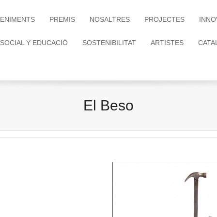
ENIMENTS
PREMIS
NOSALTRES
PROJECTES
INNO
 SOCIAL Y EDUCACIÓ
SOSTENIBILITAT
ARTISTES
CATA
El Beso