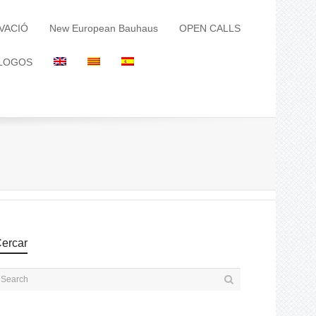
VACIÓ
New European Bauhaus
OPEN CALLS
LOGOS
ercar