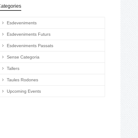
ategories
Esdeveniments
Esdeveniments Futurs
Esdeveniments Passats
Sense Categoria
Tallers
Taules Rodones
Upcoming Events