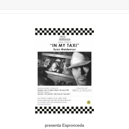
presenta Espronceda