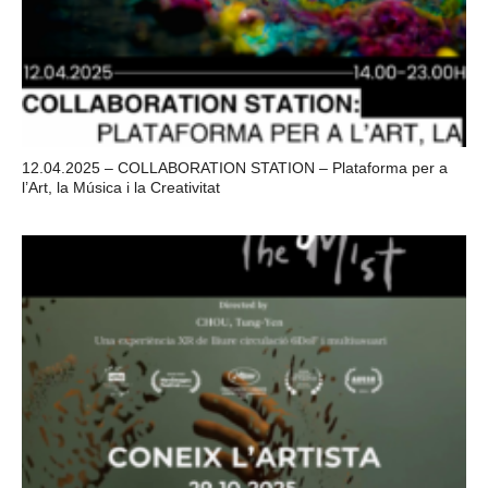
12.04.2025 – COLLABORATION STATION – Plataforma per a
l’Art, la Música i la Creativitat