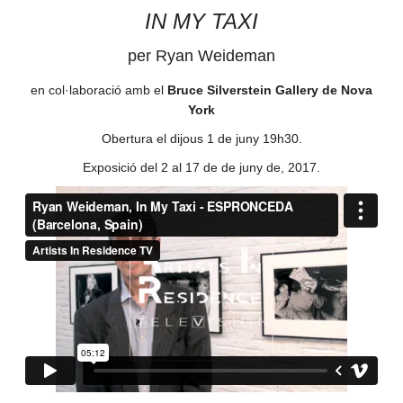
IN MY TAXI
per Ryan Weideman
en col·laboració amb el
Bruce Silverstein Gallery de Nova
York
Obertura el dijous 1 de juny 19h30.
Exposició del 2 al 17 de de juny de, 2017.