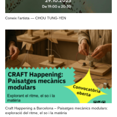
Coneix l’artista — CHOU TUNG-YEN
Craft Happening a Barcelona – Paisatges mecànics modulars:
exploració del ritme, el so i la matèria