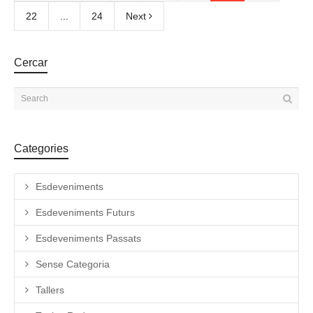
22
...
24
Next
Cercar
Categories
Esdeveniments
Esdeveniments Futurs
Esdeveniments Passats
Sense Categoria
Tallers