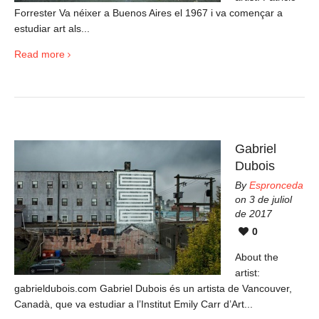
Forrester Va néixer a Buenos Aires el 1967 i va començar a
estudiar art als...
Read more
Gabriel
Dubois
By
Espronceda
on 3 de juliol
de 2017
0
About the
artist:
gabrieldubois.com Gabriel Dubois és un artista de Vancouver,
Canadà, que va estudiar a l’Institut Emily Carr d’Art...