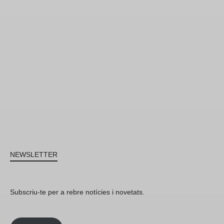
NEWSLETTER
Subscriu-te per a rebre notícies i novetats.