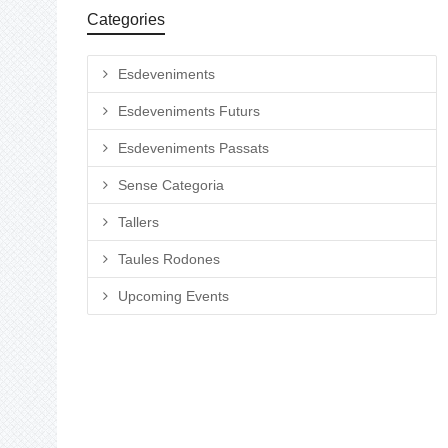
Categories
Esdeveniments
Esdeveniments Futurs
Esdeveniments Passats
Sense Categoria
Tallers
Taules Rodones
Upcoming Events