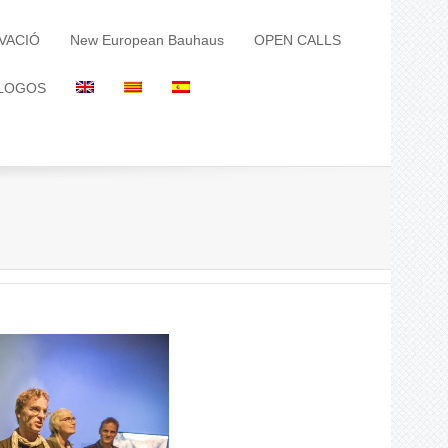
VACIÓ
New European Bauhaus
OPEN CALLS
LOGOS