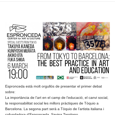
Espronceda està molt orgullós de presentar el primer debat
sobre:
La importància de l’art en el camp de l’educació, el canvi social,
la responsabilitat social les millors pràctiques de Tòquio a
Barcelona. La segona part serà a Tòquio de l’artista italiana i
cofundadora d’Espronceda, Savina Tarsitano