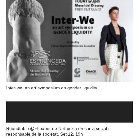
Inter-we, an art symposium on gender liquidity
Roundtable @El paper de l’art per a un canvi social i
responsable de la societat. Set 12, 19h