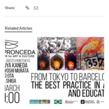
Share:
Related Articles