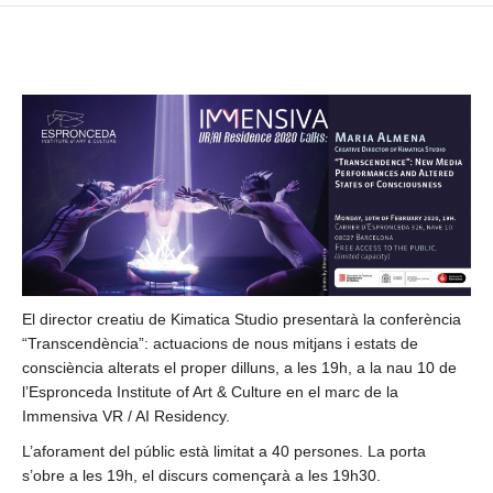
El director creatiu de Kimatica Studio presentarà la conferència
“Transcendència”: actuacions de nous mitjans i estats de
consciència alterats el proper dilluns, a les 19h, a la nau 10 de
l’Espronceda Institute of Art & Culture en el marc de la
Immensiva VR / AI Residency.
L’aforament del públic està limitat a 40 persones. La porta
s’obre a les 19h, el discurs començarà a les 19h30.