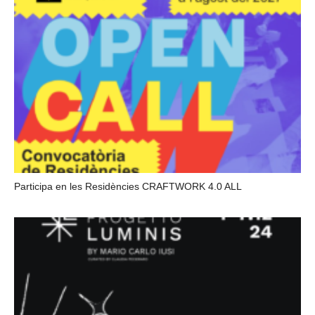
Participa en les Residències CRAFTWORK 4.0 ALL