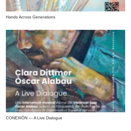
Hands Across Generations
CONEXIÓN — A Live Dialogue