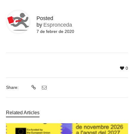
Posted
by
Espronceda
7 de febrer de 2020
0
Share:
Related Articles