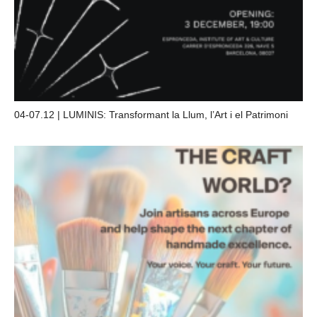
04-07.12 | LUMINIS: Transformant la Llum, l’Art i el Patrimoni