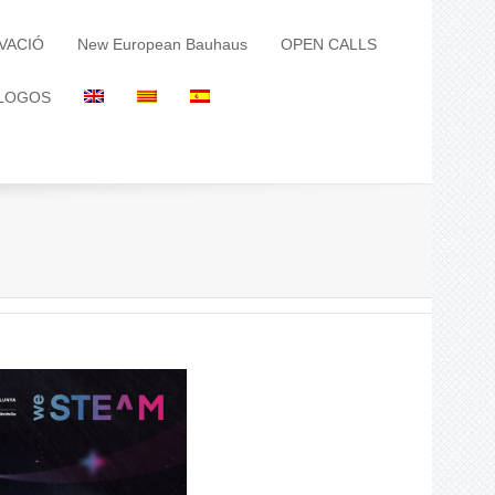
VACIÓ
New European Bauhaus
OPEN CALLS
LOGOS