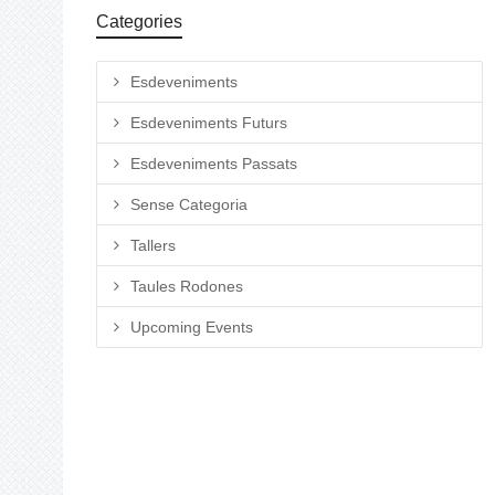
Categories
Esdeveniments
Esdeveniments Futurs
Esdeveniments Passats
Sense Categoria
Tallers
Taules Rodones
Upcoming Events