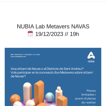
NUBIA Lab Metavers NAVAS
19/12/2023 // 19h