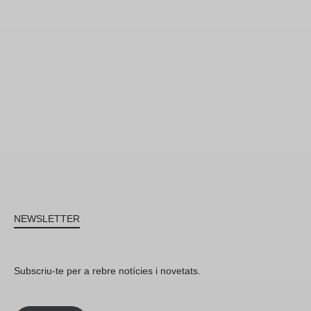
NEWSLETTER
Subscriu-te per a rebre notícies i novetats.