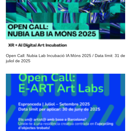
Open Call: Nubia Lab Incubació IA Móns 2025 / Data límit: 31 de
juliol de 2025