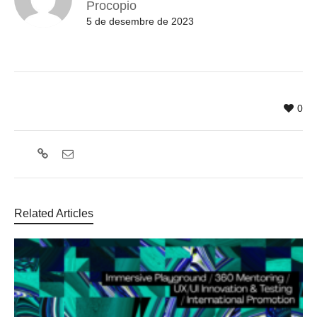
Procopio
5 de desembre de 2023
0
Related Articles