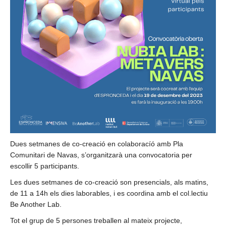
Dues setmanes de co-creació en colaboracíó amb Pla
Comunitari de Navas, s’organitzarà una convocatoria per
escollir 5 participants.
Les dues setmanes de co-creació son presencials, als matins,
de 11 a 14h els dies laborables, i es coordina amb el col.lectiu
Be Another Lab.
Tot el grup de 5 persones treballen al mateix projecte,