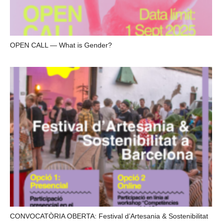
OPEN CALL — What is Gender?
CONVOCATÒRIA OBERTA: Festival d’Artesania & Sostenibilitat