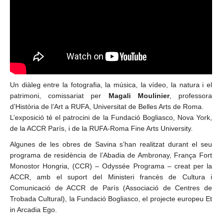
Un diàleg entre la fotografia, la música, la vídeo, la natura i el
patrimoni, comissariat per
Magali Moulinier
, professora
d’Història de l’Art a RUFA, Universitat de Belles Arts de Roma.
L’exposició té el patrocini de la Fundació Bogliasco, Nova York,
de la ACCR París, i de la RUFA-Roma Fine Arts University.
Algunes de les obres de Savina s’han realitzat durant el seu
programa de residència de l’Abadia de Ambronay, França Fort
Monostor Hongria, (CCR) – Odyssée Programa – creat per la
ACCR, amb el suport del Ministeri francès de Cultura i
Comunicació de ACCR de París (Associació de Centres de
Trobada Cultural), la Fundació Bogliasco, el projecte europeu Et
in Arcadia Ego.