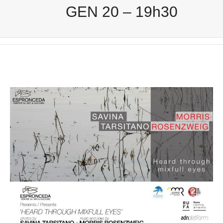
GEN 20 – 19h30