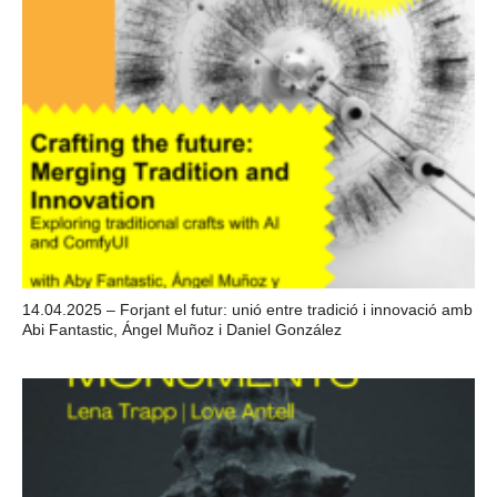
14.04.2025 – Forjant el futur: unió entre tradició i innovació amb
Abi Fantastic, Ángel Muñoz i Daniel González