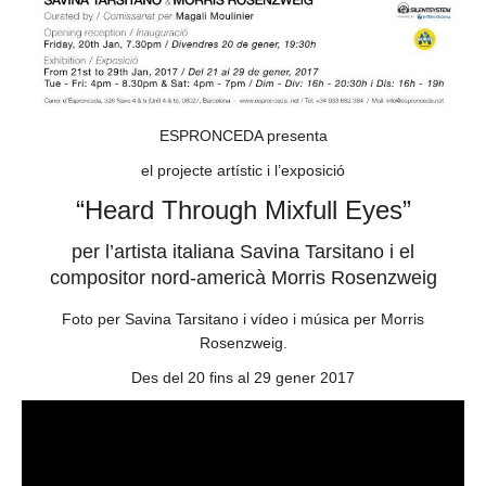
ESPRONCEDA presenta
el projecte artístic i l’exposició
“Heard Through Mixfull Eyes”
per l’artista italiana Savina Tarsitano i el
compositor nord-americà Morris Rosenzweig
Foto per Savina Tarsitano i vídeo i música per Morris
Rosenzweig.
Des del 20 fins al 29 gener 2017