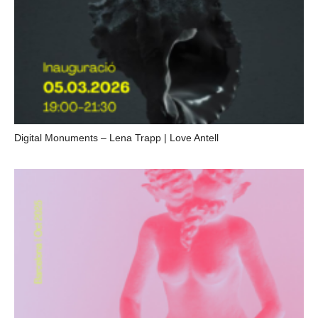
Digital Monuments – Lena Trapp | Love Antell