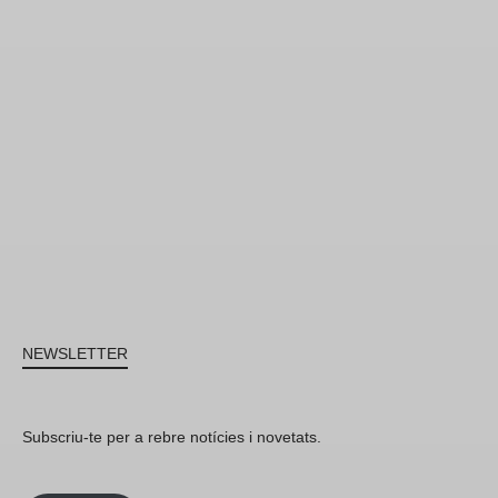
NEWSLETTER
Subscriu-te per a rebre notícies i novetats.