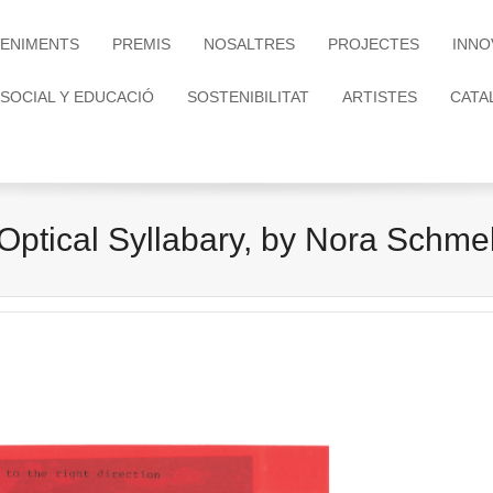
ENIMENTS
PREMIS
NOSALTRES
PROJECTES
INNO
 SOCIAL Y EDUCACIÓ
SOSTENIBILITAT
ARTISTES
CATA
Optical Syllabary, by Nora Schme