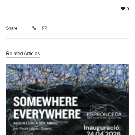
0
Share:
Related Articles