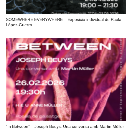
SOMEWHERE EVERYWHERE – Exposició individual de Paola
López-Guerra
“In Between” – Joseph Beuys: Una conversa amb Martin Müller