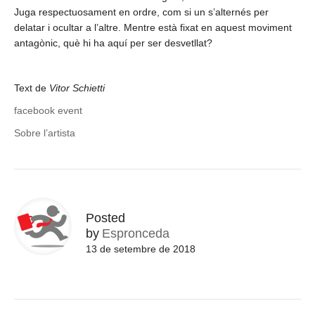
Juga respectuosament en ordre, com si un s’alternés per
delatar i ocultar a l’altre. Mentre està fixat en aquest moviment
antagònic, què hi ha aquí per ser desvetllat?
Text de
Vitor Schietti
facebook event
Sobre l’artista
Posted
by
Espronceda
13 de setembre de 2018