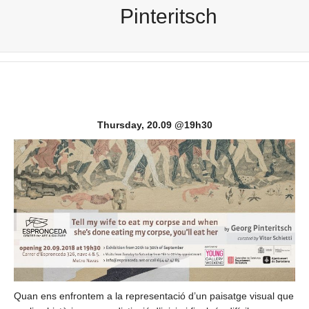
Pinteritsch
Thursday, 20.09 @19h30
Quan ens enfrontem a la representació d’un paisatge visual que