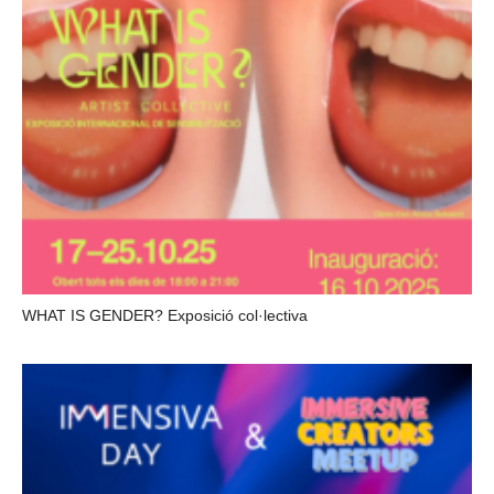
WHAT IS GENDER? Exposició col·lectiva