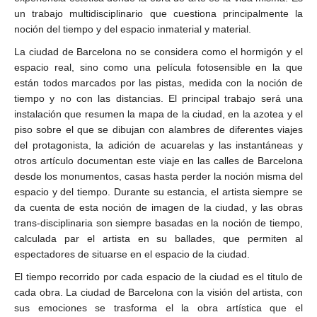
un trabajo multidisciplinario que cuestiona principalmente la
noción del tiempo y del espacio inmaterial y material.
La ciudad de Barcelona no se considera como el hormigón y el
espacio real, sino como una película fotosensible en la que
están todos marcados por las pistas, medida con la noción de
tiempo y no con las distancias. El principal trabajo será una
instalación que resumen la mapa de la ciudad, en la azotea y el
piso sobre el que se dibujan con alambres de diferentes viajes
del protagonista, la adición de acuarelas y las instantáneas y
otros artículo documentan este viaje en las calles de Barcelona
desde los monumentos, casas hasta perder la noción misma del
espacio y del tiempo. Durante su estancia, el artista siempre se
da cuenta de esta noción de imagen de la ciudad, y las obras
trans-disciplinaria son siempre basadas en la noción de tiempo,
calculada par el artista en su ballades, que permiten al
espectadores de situarse en el espacio de la ciudad.
El tiempo recorrido por cada espacio de la ciudad es el titulo de
cada obra. La ciudad de Barcelona con la visión del artista, con
sus emociones se trasforma el la obra artística que el