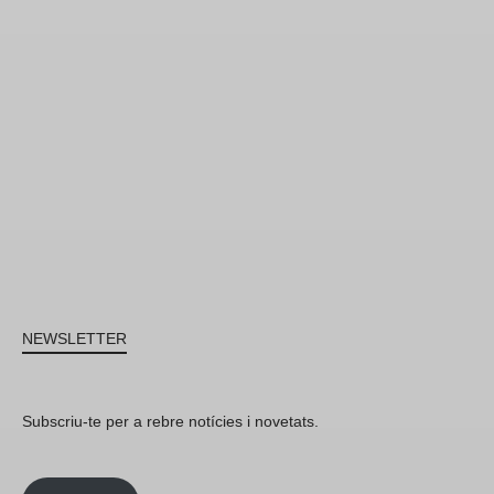
NEWSLETTER
Subscriu-te per a rebre notícies i novetats.