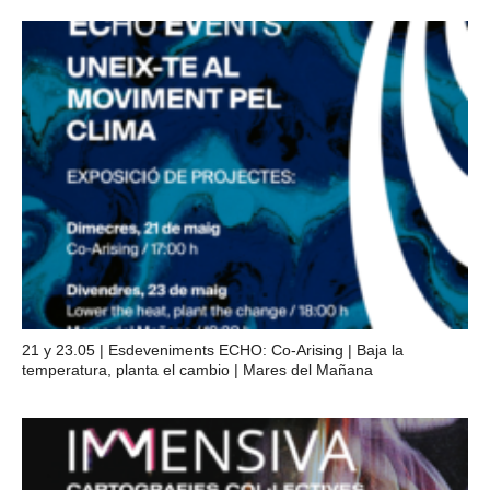
21 y 23.05 | Esdeveniments ECHO: Co-Arising | Baja la
temperatura, planta el cambio | Mares del Mañana