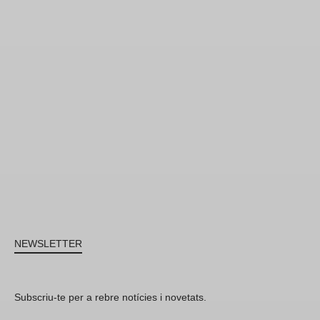
NEWSLETTER
Subscriu-te per a rebre notícies i novetats.