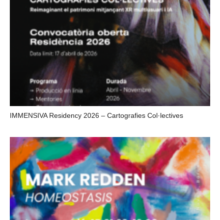
IMMENSIVA Residency 2026 – Cartografies Col·lectives