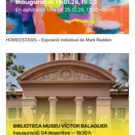
HOMEOSTASIS – Exposició individual de Mark Redden