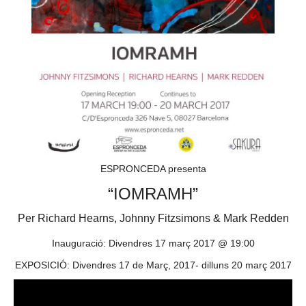
ESPRONCEDA presenta
“IOMRAMH”
Per Richard Hearns, Johnny Fitzsimons & Mark Redden
Inauguració: Divendres 17 març 2017 @ 19:00
EXPOSICIÓ: Divendres 17 de Març, 2017- dilluns 20 març 2017