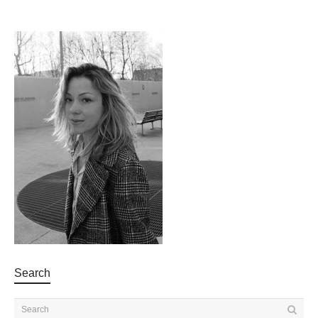
Search