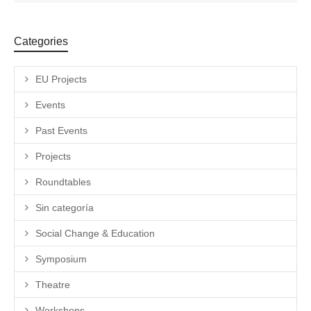
Categories
EU Projects
Events
Past Events
Projects
Roundtables
Sin categoría
Social Change & Education
Symposium
Theatre
Workshops