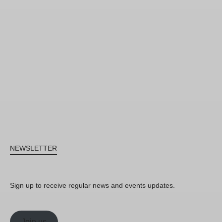
NEWSLETTER
Sign up to receive regular news and events updates.
Join us