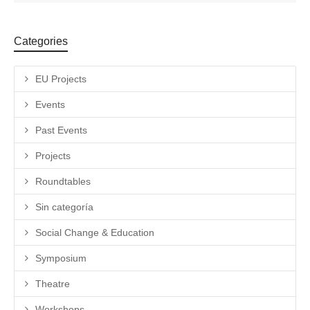
Categories
EU Projects
Events
Past Events
Projects
Roundtables
Sin categoría
Social Change & Education
Symposium
Theatre
Workshops