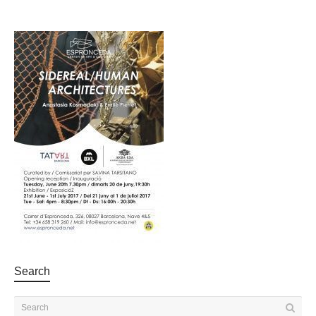
Search