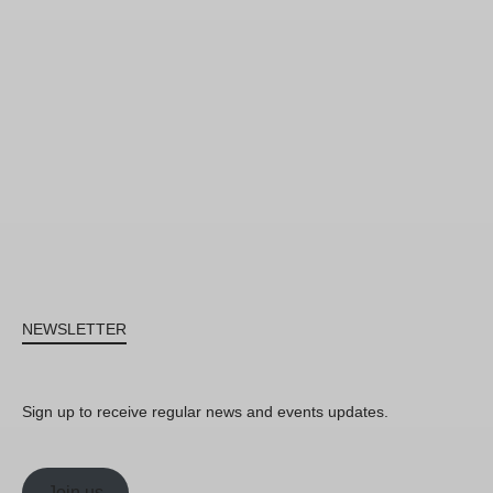
NEWSLETTER
Sign up to receive regular news and events updates.
Join us