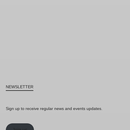
NEWSLETTER
Sign up to receive regular news and events updates.
Join us