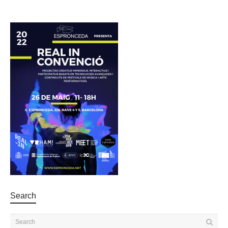
Search