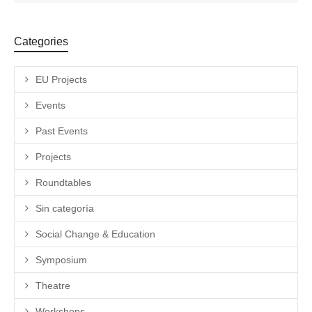
Categories
EU Projects
Events
Past Events
Projects
Roundtables
Sin categoría
Social Change & Education
Symposium
Theatre
Workshops