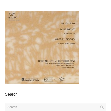
Search