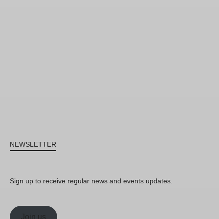
NEWSLETTER
Sign up to receive regular news and events updates.
Join us