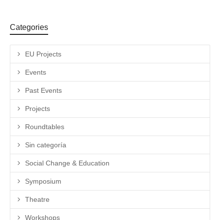
Categories
EU Projects
Events
Past Events
Projects
Roundtables
Sin categoría
Social Change & Education
Symposium
Theatre
Workshops