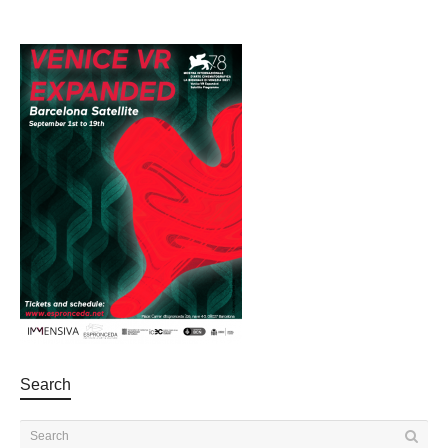
Search