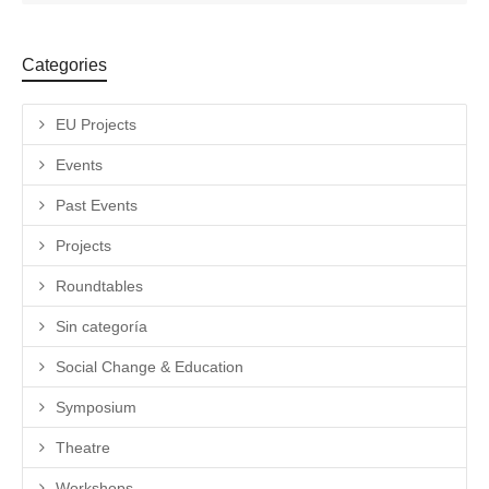
Categories
EU Projects
Events
Past Events
Projects
Roundtables
Sin categoría
Social Change & Education
Symposium
Theatre
Workshops