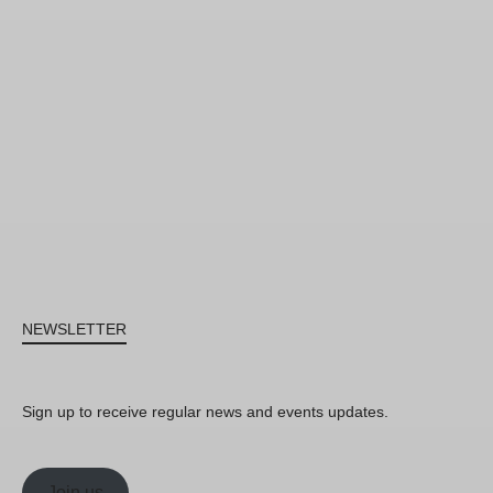
NEWSLETTER
Sign up to receive regular news and events updates.
Join us